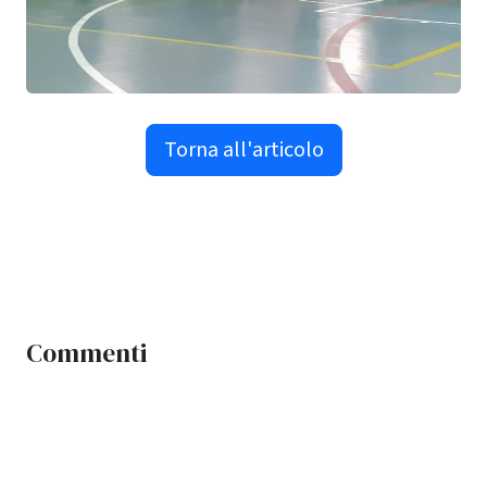
Torna all'articolo
Commenti