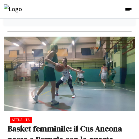
ATTUALITA'
Basket femminile: il Cus Ancona