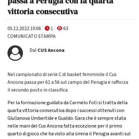
passa a Perugia con la quarta
vittoria consecutiva
05.12.2022 10:06
1
63
COMUNICATO STAMPA
Dal
CUS Ancona
Nel campionato di serie C di basket femminile il Cus
Ancona passa per 61 a 56 sul campo del Perugia e rafforza
il secondo posto in classifica
Per la formazione guidata da Carmelo Foti si tratta della
quarta vittoria consecutiva dopo i successi ottenuti con
Giulianova Umbertide e Gualdo. Gara che è sempre stata
nelle mani del Cus Ancona fatta eccezione per il primo
quarto di gioco che ha visto alla sirena il Perugia avanti sul