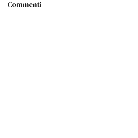
Commenti