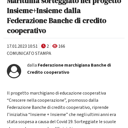
Marittima sorteggiato nel progetto
Insieme+Insieme dalla
Federazione Banche di credito
cooperativo
17.01.2023 10:51
2
166
COMUNICATO STAMPA
dalla
Federazione marchigiana Banche di
Credito cooperativo
Il progetto marchigiano di educazione cooperativa
“Crescere nella cooperazione”, promosso dalla
Federazione Banche di credito cooperativo, riprende
l’iniziativa “Insieme + Insieme” che negli ultimi anni era
stata sospesa a causa del Covid 19. Sorteggiate le scuole