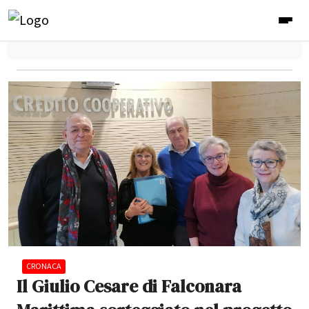
CRONACA
Il Giulio Cesare di Falconara