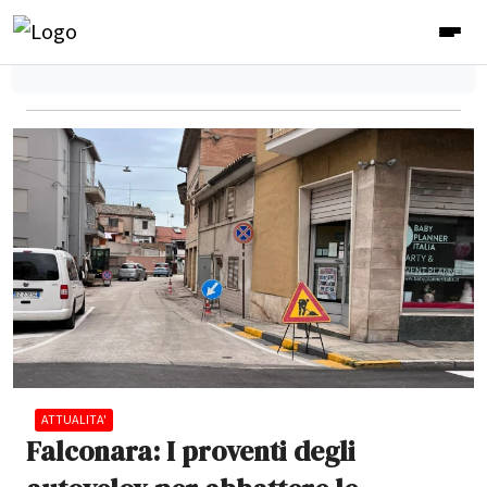
ATTUALITA'
Falconara: I proventi degli