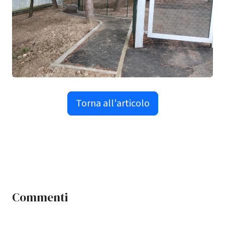
Torna all'articolo
Commenti