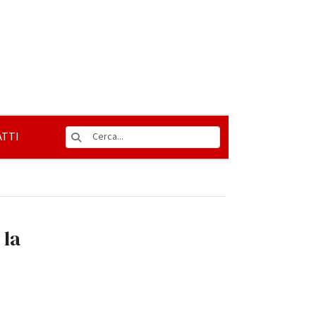
TTI
 la