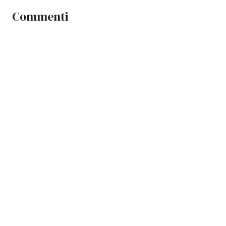
Commenti