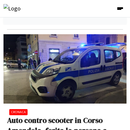
CRONACA
Auto contro scooter in Corso