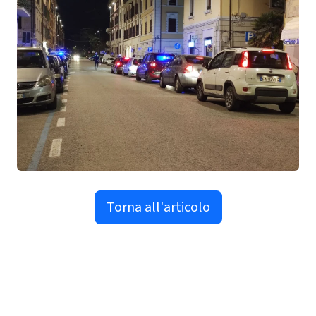
Torna all'articolo