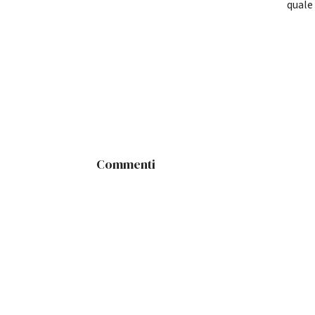
quale
Commenti