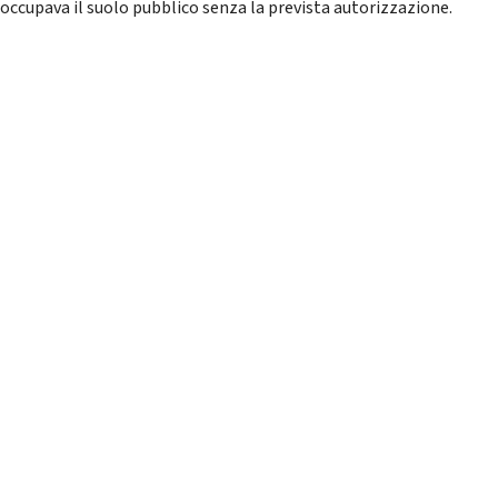
 occupava il suolo pubblico senza la prevista autorizzazione.