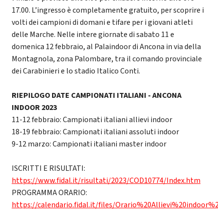
17.00. L’ingresso è completamente gratuito, per scoprire i
volti dei campioni di domani e tifare per i giovani atleti
delle Marche. Nelle intere giornate di sabato 11 e
domenica 12 febbraio, al Palaindoor di Ancona in via della
Montagnola, zona Palombare, tra il comando provinciale
dei Carabinieri e lo stadio Italico Conti.
RIEPILOGO DATE CAMPIONATI ITALIANI - ANCONA
INDOOR 2023
11-12 febbraio: Campionati italiani allievi indoor
18-19 febbraio: Campionati italiani assoluti indoor
9-12 marzo: Campionati italiani master indoor
ISCRITTI E RISULTATI:
https://www.fidal.it/risultati/2023/COD10774/Index.htm
PROGRAMMA ORARIO:
https://calendario.fidal.it/files/Orario%20Allievi%20indoor