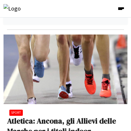
SPORT
Atletica: Ancona, gli Allievi delle