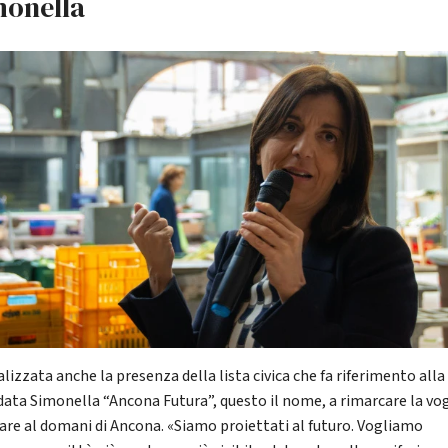
monella
lizzata anche la presenza della lista civica che fa riferimento alla
data Simonella “Ancona Futura”, questo il nome, a rimarcare la vog
are al domani di Ancona. «Siamo proiettati al futuro. Vogliamo