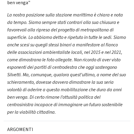
ben venga"
La nostra posizione sulla stazione marittima è chiara e nota
da tempo. Siamo sempre stati contrari alla sua chiusura e
favorevoli alla ripresa del progetto di metropolitana di
superficie. Lo abbiamo detto e ripetuto in tutte le sedi. Siamo
anche scesi su quegli stessi binari a manifestare al fianco
delle associazioni ambientaliste locali, nel 2015 e nel 2021,
come dimostrano le foto allegate. Non ricordo di aver visto
esponenti dei partiti di centrodestra che oggi sostengono
Silvetti. Ma, comunque, qualora quest’ultimo, a nome del suo
schieramento, dovesse davvero dimostrare la sua seria
volontà di aderire a questa mobilitazione che dura da anni
ben venga. Di certo rimane l’ottusità politica del
centrosinistra incapace di immaginare un futuro sostenibile
per la viabilità cittadina.
ARGOMENTI