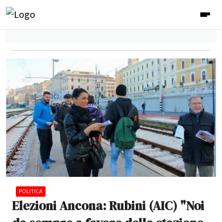
POLITICA
Elezioni Ancona: Rubini (AIC) "Noi