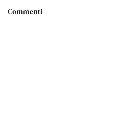
Commenti