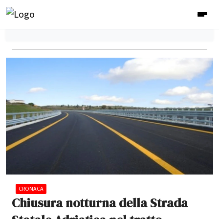
CRONACA
Chiusura notturna della Strada