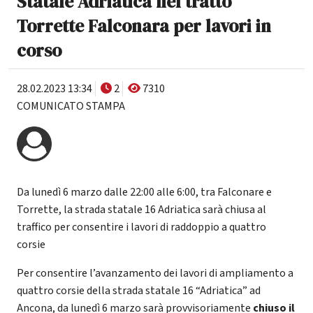
Statale Adriatica nel tratto
Torrette Falconara per lavori in
corso
28.02.2023 13:34
2
7310
COMUNICATO STAMPA
Da lunedì 6 marzo dalle 22:00 alle 6:00, tra Falconare e
Torrette, la strada statale 16 Adriatica sarà chiusa al
traffico per consentire i lavori di raddoppio a quattro
corsie
Per consentire l’avanzamento dei lavori di ampliamento a
quattro corsie della strada statale 16 “Adriatica” ad
Ancona, da lunedì 6 marzo sarà provvisoriamente
chiuso il