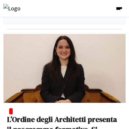
L’Ordine degli Architetti presenta