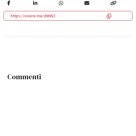
https://vivere.me/dWWZ
Commenti