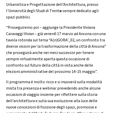
Urbanistica e Progettazione dell'Architettura, presso
l'Università degli Studi di Trent
o
sempre dedicato agli
spazi pubblici.
“Proseguiremo poi – aggiunge la Presidente Viviana
Caravaggi Vivian – già venerdì 17 marzo ad Ancona con una
tavola rotonda sul tema “A(n)GORA'_02, un confronto tra
diverse visioni per la trasformazione della città di Ancona”
che proseguirà anche nei mesi successivi per tenere
sempre virtualmente aperta questa occasione di
confronto sul futuro della città in vista anche delle
elezioni amministrative del prossimo 14-15 maggio”.
Il programma è molto ricco e si muoverà sulla modalità
mista tra presenza e webinar prevedendo anche alcune
occasioni di viaggio insieme per riflettere sulla storia
dell’architettura e sulla sua evoluzione alla luce delle
nuove concezioni di fruizione degli spazi, promosse e