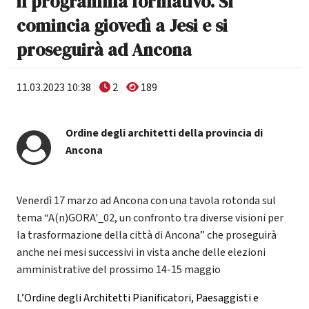
il programma formativo. Si
comincia giovedì a Jesi e si
proseguirà ad Ancona
11.03.2023 10:38
2
189
Ordine degli architetti della provincia di
Ancona
Venerdì 17 marzo ad Ancona con una tavola rotonda sul
tema “A(n)GORA'_02, un confronto tra diverse visioni per
la trasformazione della città di Ancona” che proseguirà
anche nei mesi successivi in vista anche delle elezioni
amministrative del prossimo 14-15 maggio
L’Ordine degli Architetti Pianificatori, Paesaggisti e