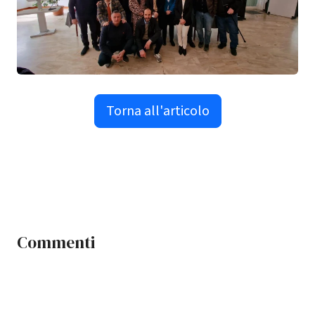
Torna all'articolo
Commenti