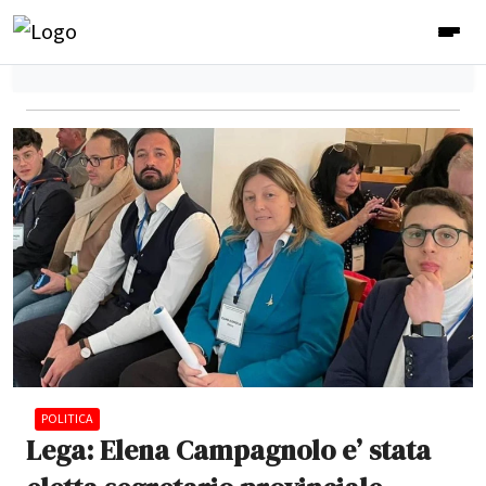
POLITICA
Lega: Elena Campagnolo e’ stata