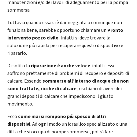
manutenzioni e/o dei lavori di adeguamento per la pompa
sommersa.
Tuttavia quando essa si è danneggiata o comunque non
funziona bene, sarebbe opportuno chiamare un
Pronto
intervento pozzo civile.
Infatti si deve trovare la
soluzione più rapida per recuperare questo dispositivo e
ripararlo.
Di solito la
riparazione è anche veloce
. infatti esse
soffrono prettamente di problemi di recupero e depositi di
calcare. Essendo
sommerse all’interno di acque che non
sono trattate, ricche di calcare
, rischiano di avere dei
grandi depositi di calcare che impediscono il giusto
movimento.
Ecco
come mai si rompono più spesso di altri
dispositivi
. Ad ogni modo un idraulico specializzato o una
ditta che si occupa di pompe sommerse, potrà fare