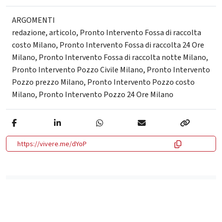
ARGOMENTI
redazione
,
articolo
,
Pronto Intervento Fossa di raccolta
costo Milano
,
Pronto Intervento Fossa di raccolta 24 Ore
Milano
,
Pronto Intervento Fossa di raccolta notte Milano
,
Pronto Intervento Pozzo Civile Milano
,
Pronto Intervento
Pozzo prezzo Milano
,
Pronto Intervento Pozzo costo
Milano
,
Pronto Intervento Pozzo 24 Ore Milano
https://vivere.me/dYoP