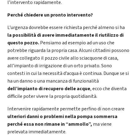
l’intervento rapidamente.
Perché chiedere un pronto intervento?
L’urgenza dovrebbe essere richiesta perché almeno si ha
la possibilità di avere immediatamente il riutilizzo di
questo pozzo.
Pensiamo ad esempio ad un uso che
potrebbe riguarda la propria casa. Alcuni cittadini possono
avere collegato il pozzo civile allo sciacquone di casa,
all’impianto di irrigazione di un orto privato. Sono
contesti in cui la necessità d’acqua è continua. Dunque se si
ha un danno o una mancanza di funzionalità
dell’impianto di recupero delle acque
, ecco che diventa
difficile poter vivere la propria quotidianità.
Intervenire rapidamente permette perfino di non creare
ulteriori danni o problemi nella pompa sommersa
perché essa non rimane in “ammollo”,
ma viene
prelevata immediatamente.