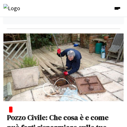
Pozzo Civile: Che cosa è e come