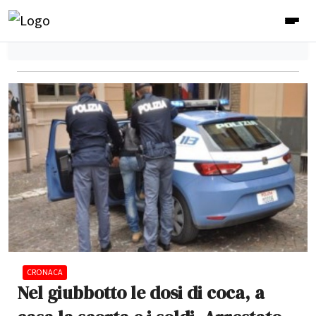
CRONACA
Nel giubbotto le dosi di coca, a