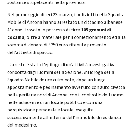
sostanze stupefacenti nella provincia.
Nel pomeriggio di ieri 23 marzo, i poliziotti della Squadra
Mobile di Ancona hanno arrestato un cittadino albanese
41enne, trovato in possesso di circa
105 grammi di
cocaina
, oltre a materiale per il confezionamento ed alla
somma di denaro di 3250 euro ritenuta provento
dell’attività di spaccio.
L’arresto è stato l’epilogo di un’attività investigativa
condotta dagli uomini della Sezione Antidroga della
Squadra Mobile dorica culminata, dopo un lungo
appostamento e pedinamento avvenuto con auto civetta
nella periferia nord di Ancona, con il controllo dell’uomo
nelle adiacenze di un locale pubblico e con una
perquisizione personale e locale, eseguita
successivamente all’interno dell’immobile di residenza
del medesimo.