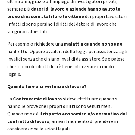
ultimi anni, grazie all’impiego di investigatori privati,
sempre più
datori di lavoro e aziende hanno avuto le
prove di essere stati loro le vittime
dei propri lavoratori.
Infatti ci sono persino i diritti del datore di lavoro che
vengono calpestati.
Per esempio richiedere una
malattia quando non se ne
ha diritto
. Oppure avvalersi della legge per assistenza agli
invalidi senza che ci siano invalidi da assistere. Se è palese
che si cono dei diritti lesi è bene intervenire in modo
legale.
Quando fare una vertenza di lavoro?
La
Controversie di lavoro
si deve effettuare quando si
hanno le prove che i propri diritti sono venuti meni.
Quando non c’è il
rispetto economico e/o normativo del
contratto di lavoro
, arriva il momento di prendere in
considerazione le azioni legali.