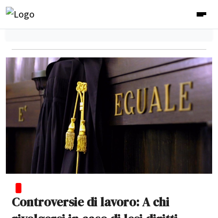
Controversie di lavoro: A chi