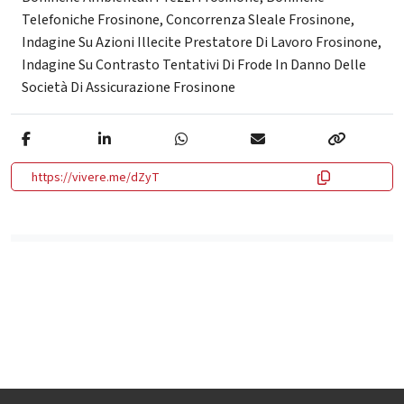
Telefoniche Frosinone
,
Concorrenza Sleale Frosinone
,
Indagine Su Azioni Illecite Prestatore Di Lavoro Frosinone
,
Indagine Su Contrasto Tentativi Di Frode In Danno Delle
Società Di Assicurazione Frosinone
https://vivere.me/dZyT