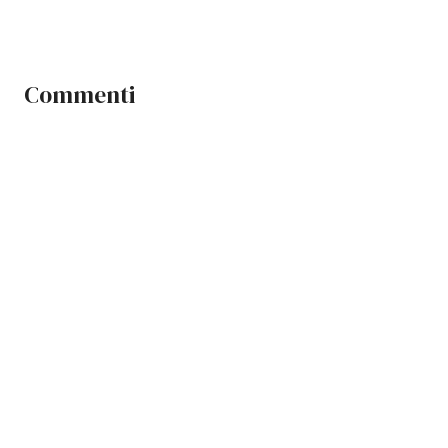
Commenti