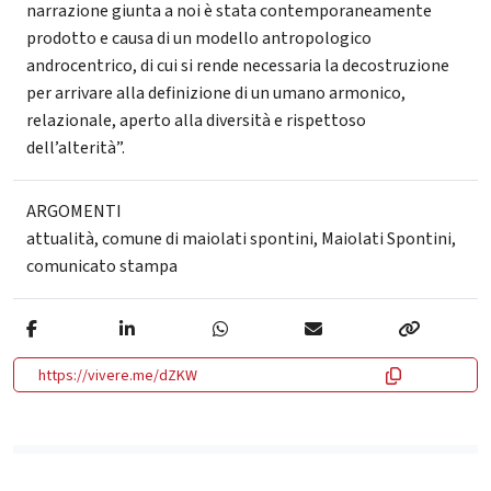
narrazione giunta a noi è stata contemporaneamente
prodotto e causa di un modello antropologico
androcentrico, di cui si rende necessaria la decostruzione
per arrivare alla definizione di un umano armonico,
relazionale, aperto alla diversità e rispettoso
dell’alterità”.
ARGOMENTI
attualità
,
comune di maiolati spontini
,
Maiolati Spontini
,
comunicato stampa
https://vivere.me/dZKW