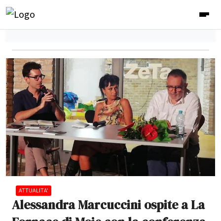
ATTUALITA'
Alessandra Marcuccini ospite a La