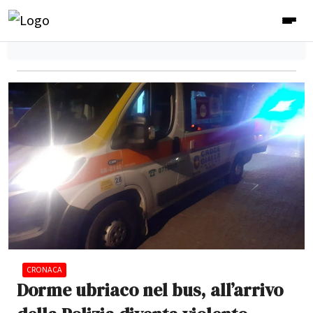
CRONACA
Dorme ubriaco nel bus, all’arrivo