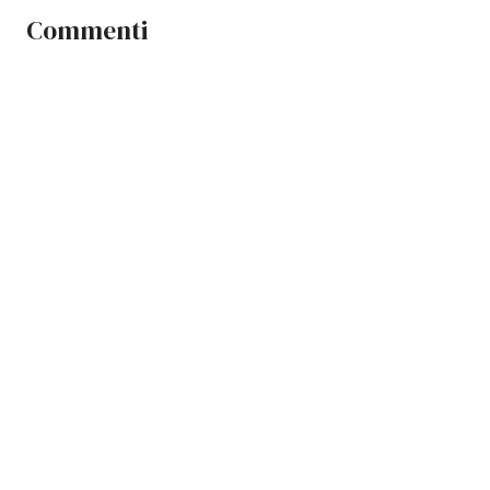
Commenti