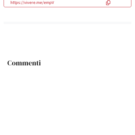
https://vivere.me/empV
Commenti