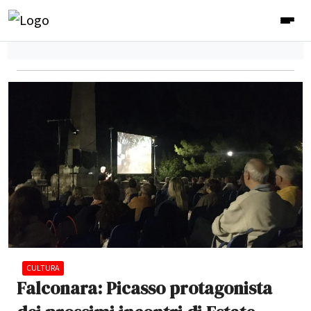
CULTURA
Falconara: Picasso protagonista