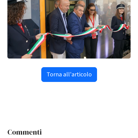
Torna all'articolo
Commenti