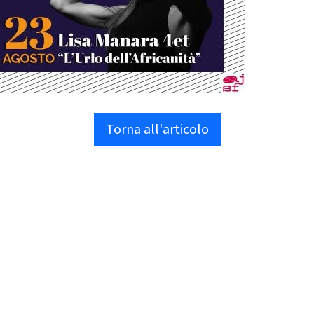
Torna all'articolo