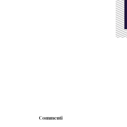
Commenti