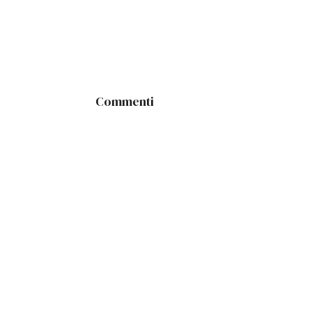
Commenti