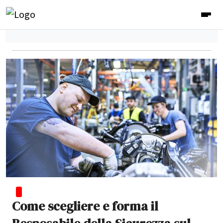
Come scegliere e forma il