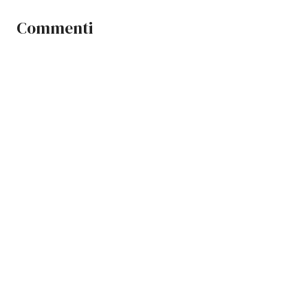
Commenti