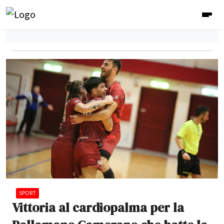
SPORT
Vittoria al cardiopalma per la