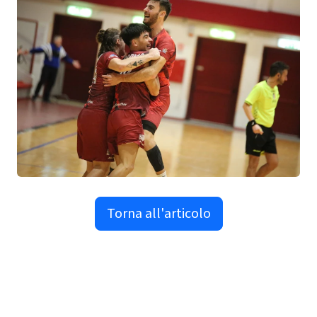
Torna all'articolo