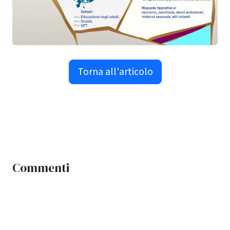
Torna all'articolo
Commenti