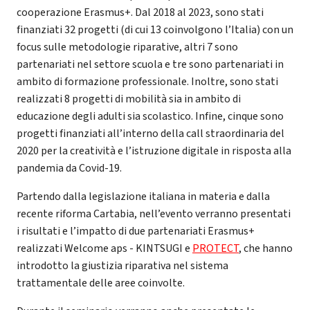
cooperazione Erasmus+. Dal 2018 al 2023, sono stati
finanziati 32 progetti (di cui 13 coinvolgono l’Italia) con un
focus sulle metodologie riparative, altri 7 sono
partenariati nel settore scuola e tre sono partenariati in
ambito di formazione professionale. Inoltre, sono stati
realizzati 8 progetti di mobilità sia in ambito di
educazione degli adulti sia scolastico. Infine, cinque sono
progetti finanziati all’interno della call straordinaria del
2020 per la creatività e l’istruzione digitale in risposta alla
pandemia da Covid-19.
Partendo dalla legislazione italiana in materia e dalla
recente riforma Cartabia, nell’evento verranno presentati
i risultati e l’impatto di due partenariati Erasmus+
realizzati Welcome aps - KINTSUGI e
PROTECT
, che hanno
introdotto la giustizia riparativa nel sistema
trattamentale delle aree coinvolte.