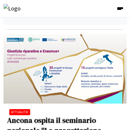
ATTUALITA'
Ancona ospita il seminario