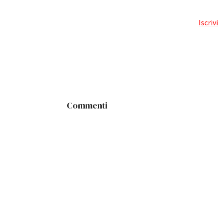
Iscriv
Commenti