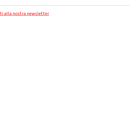
iti alla nostra newsletter