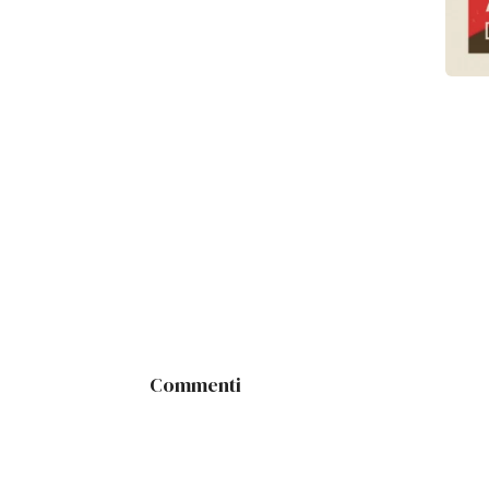
Commenti