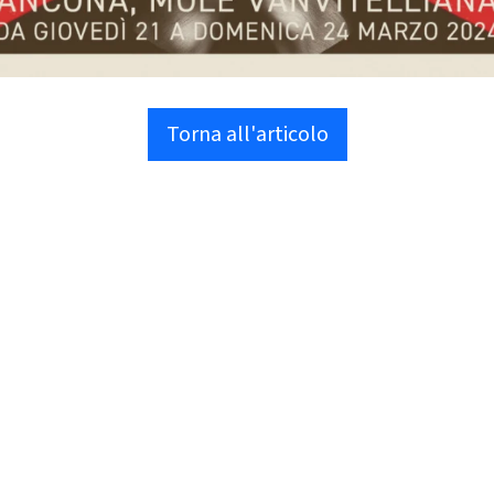
Torna all'articolo