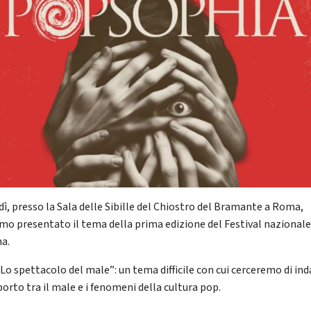
dì, presso la Sala delle Sibille del Chiostro del Bramante a Roma,
mo presentato il tema della prima edizione del Festival nazionale
a.
“Lo spettacolo del male”: un tema difficile con cui cerceremo di in
porto tra il male e i fenomeni della cultura pop.