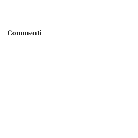
Commenti