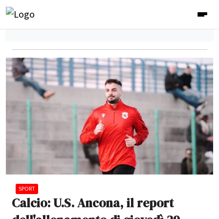
SPORT
Calcio: U.S. Ancona, il report