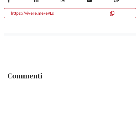
https://vivere.me/eVLs
Commenti