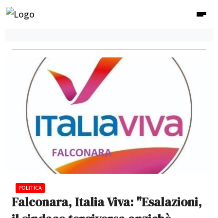
POLITICA
Falconara, Italia Viva: "Esalazioni,