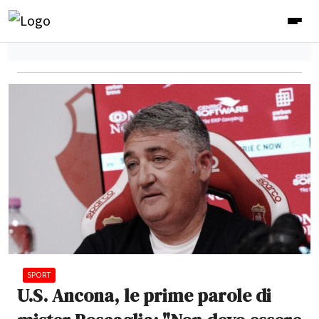
SPORT
U.S. Ancona, le prime parole di