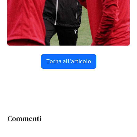
Torna all'articolo
Commenti