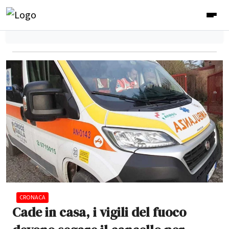
CRONACA
Cade in casa, i vigili del fuoco