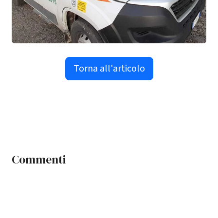
Torna all'articolo
Commenti