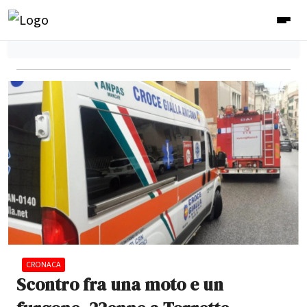
CRONACA
Scontro fra una moto e un