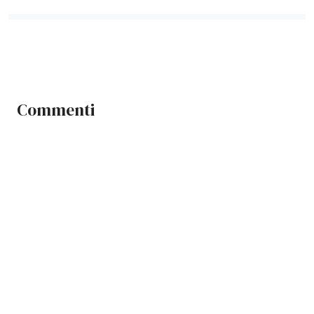
Commenti