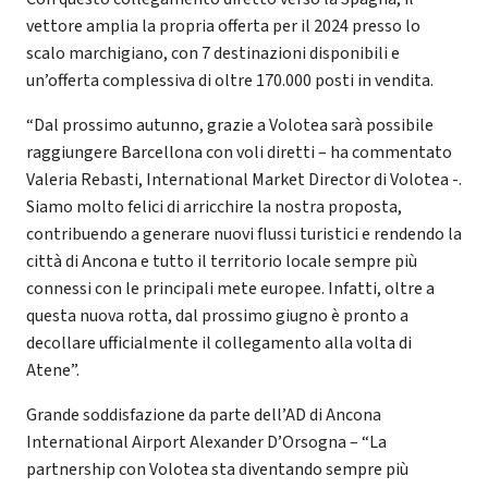
vettore amplia la propria offerta per il 2024 presso lo
scalo marchigiano, con 7 destinazioni disponibili e
un’offerta complessiva di oltre 170.000 posti in vendita.
“Dal prossimo autunno, grazie a Volotea sarà possibile
raggiungere Barcellona con voli diretti – ha commentato
Valeria Rebasti, International Market Director di Volotea -.
Siamo molto felici di arricchire la nostra proposta,
contribuendo a generare nuovi flussi turistici e rendendo la
città di Ancona e tutto il territorio locale sempre più
connessi con le principali mete europee. Infatti, oltre a
questa nuova rotta, dal prossimo giugno è pronto a
decollare ufficialmente il collegamento alla volta di
Atene”.
Grande soddisfazione da parte dell’AD di Ancona
International Airport Alexander D’Orsogna – “La
partnership con Volotea sta diventando sempre più