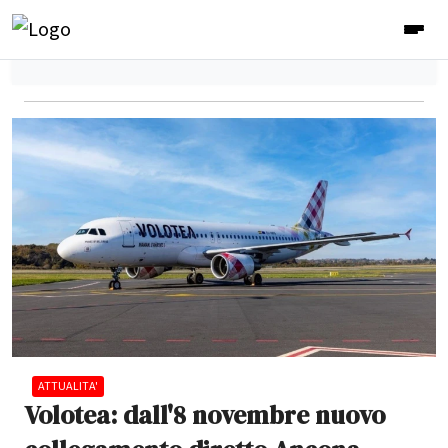
ATTUALITA'
Volotea: dall'8 novembre nuovo