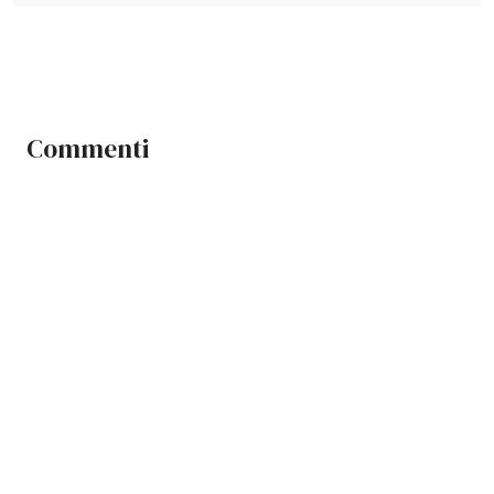
Commenti