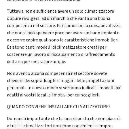
Tuttavia non è sufficiente avere un solo climatizzatore
oppure rivolgersi ad un marchio che vanta una buona
competenza nel settore. Partiamo con la consapevolezza
che non si può spendere poco per avere un buon impianto
e occorre capire quali sono le caratteristiche immobiliari.
Esistono tanti modelli di climatizzatore creati per
sostenere un lavoro di riscaldamento o raffreddamento
dell’aria per metrature ampie.
Non avendo alcuna competenza nel settore dovete
chiedere dei sopralluoghi e magari delle progettazioni
personali. In questo modo vi verranno indicati i modelli più
adatti ai vostri locali e i motivi per cui sceglierli.
QUANDO CONVIENE INSTALLARE CLIMATIZZATORE?
Domanda importante che ha una risposta che non piacerà
a tutti. I climatizzatori non sono convenienti sempre.