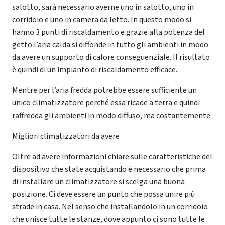
salotto, sarà necessario averne uno in salotto, uno in
corridoio e uno in camera da letto. In questo modo si
hanno 3 punti di riscaldamento e grazie alla potenza del
getto l’aria calda si diffonde in tutto gli ambienti in modo
da avere un supporto di calore conseguenziale. Il risultato
è quindi di un impianto di riscaldamento efficace.
Mentre per l’aria fredda potrebbe essere sufficiente un
unico climatizzatore perché essa ricade a terra e quindi
raffredda gli ambienti in modo diffuso, ma costantemente.
Migliori climatizzatori da avere
Oltre ad avere informazioni chiare sulle caratteristiche del
dispositivo che state acquistando è necessario che prima
di Installare un climatizzatore si scelga una buona
posizione. Ci deve essere un punto che possa unire più
strade in casa. Nel senso che installandolo in un corridoio
che unisce tutte le stanze, dove appunto ci sono tutte le