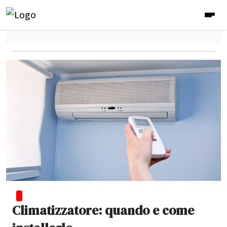
Climatizzatore: quando e come