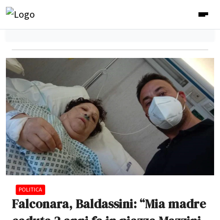
POLITICA
Falconara, Baldassini: “Mia madre