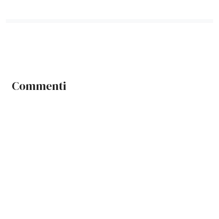
Commenti