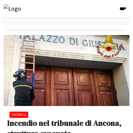
CRONACA
Incendio nel tribunale di Ancona,