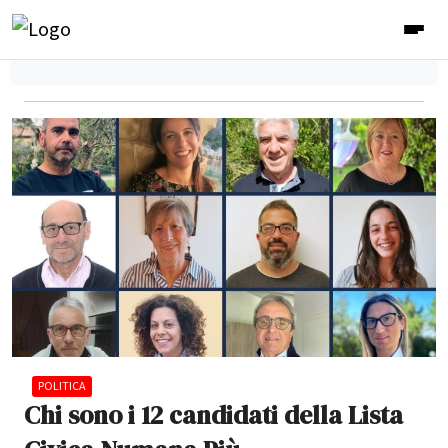
POLITICA
Chi sono i 12 candidati della Lista