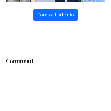
Torna all'articolo
Commenti