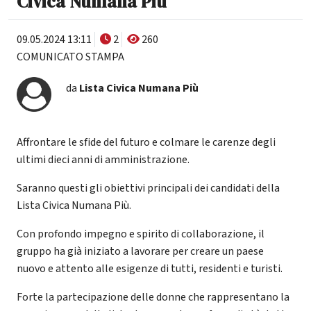
Civica Numana Più
09.05.2024 13:11
2
260
COMUNICATO STAMPA
da
Lista Civica Numana Più
Affrontare le sfide del futuro e colmare le carenze degli
ultimi dieci anni di amministrazione.
Saranno questi gli obiettivi principali dei candidati della
Lista Civica Numana Più.
Con profondo impegno e spirito di collaborazione, il
gruppo ha già iniziato a lavorare per creare un paese
nuovo e attento alle esigenze di tutti, residenti e turisti.
Forte la partecipazione delle donne che rappresentano la