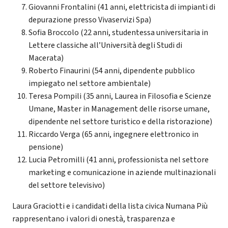
Giovanni Frontalini (41 anni, elettricista di impianti di
depurazione presso Vivaservizi Spa)
Sofia Broccolo (22 anni, studentessa universitaria in
Lettere classiche all’Università degli Studi di
Macerata)
Roberto Finaurini (54 anni, dipendente pubblico
impiegato nel settore ambientale)
Teresa Pompili (35 anni, Laurea in Filosofia e Scienze
Umane, Master in Management delle risorse umane,
dipendente nel settore turistico e della ristorazione)
Riccardo Verga (65 anni, ingegnere elettronico in
pensione)
Lucia Petromilli (41 anni, professionista nel settore
marketing e comunicazione in aziende multinazionali
del settore televisivo)
Laura Graciotti e i candidati della lista civica Numana Più
rappresentano i valori di onestà, trasparenza e