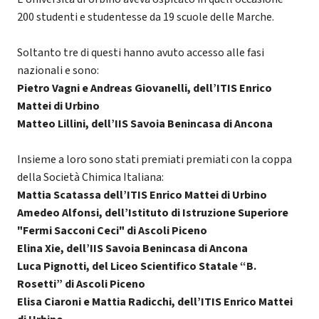
200 studenti e studentesse da 19 scuole delle Marche.
Soltanto tre di questi hanno avuto accesso alle fasi
nazionali e sono:
Pietro Vagni e Andreas Giovanelli, dell’ITIS Enrico
Mattei di Urbino
Matteo Lillini, dell’IIS Savoia Benincasa di Ancona
Insieme a loro sono stati premiati premiati con la coppa
della Società Chimica Italiana:
Mattia Scatassa dell’ITIS Enrico Mattei di Urbino
Amedeo Alfonsi, dell’Istituto di Istruzione Superiore
"Fermi Sacconi Ceci" di Ascoli Piceno
Elina Xie, dell’IIS Savoia Benincasa di Ancona
Luca Pignotti, del Liceo Scientifico Statale “B.
Rosetti” di Ascoli Piceno
Elisa Ciaroni e Mattia Radicchi, dell’ITIS Enrico Mattei