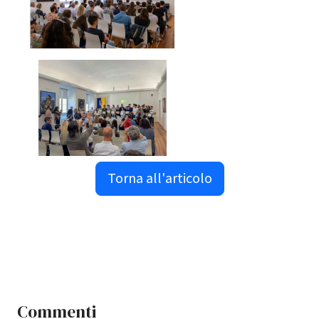
Torna all'articolo
Commenti