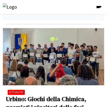
ATTUALITA'
Urbino: Giochi della Chimica,