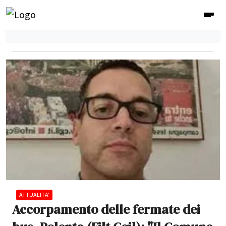
ATTUALITA'
Accorpamento delle fermate dei