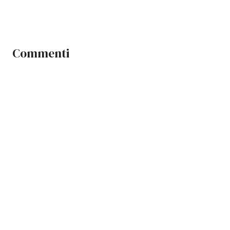
Commenti