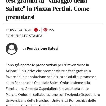
test gratuiti al "Villaggio della
Salute" in Piazza Pertini. Come
prenotarsi
15.05.2024 14:20
2
355
COMUNICATO STAMPA
da
Fondazione Salesi
Sono già aperte le prenotazioni per ‘Prevenzione in
Azione’ l’iniziativa che prevede visite e test gratuiti a
favore della popolazione pediatrica ed adulta, promossa
dalla Fondazione Ospedale Salesi Onlus insieme alla
Fondazione Azienda Ospedaliero Universitaria delle
Marche Onlus, in collaborazione con l’Azienda Ospedaliero
Universitaria delle Marche, l'Università Politecnica delle