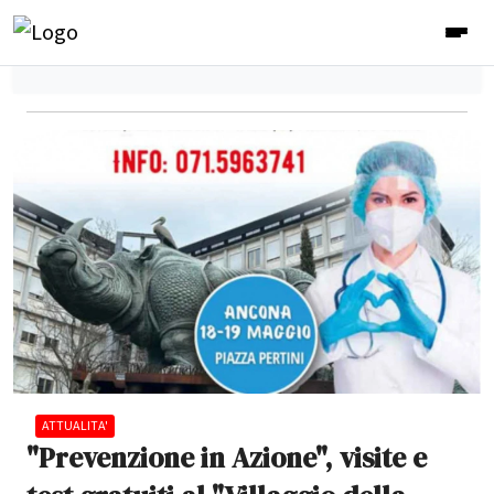
ATTUALITA'
"Prevenzione in Azione", visite e