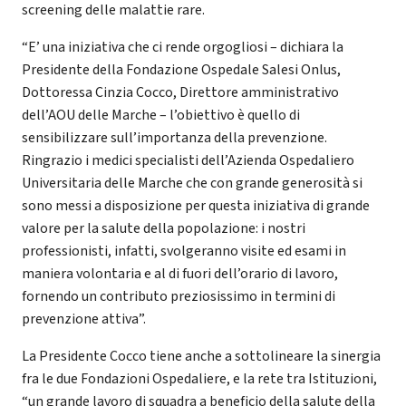
screening delle malattie rare.
“E’ una iniziativa che ci rende orgogliosi – dichiara la
Presidente della Fondazione Ospedale Salesi Onlus,
Dottoressa Cinzia Cocco, Direttore amministrativo
dell’AOU delle Marche – l’obiettivo è quello di
sensibilizzare sull’importanza della prevenzione.
Ringrazio i medici specialisti dell’Azienda Ospedaliero
Universitaria delle Marche che con grande generosità si
sono messi a disposizione per questa iniziativa di grande
valore per la salute della popolazione: i nostri
professionisti, infatti, svolgeranno visite ed esami in
maniera volontaria e al di fuori dell’orario di lavoro,
fornendo un contributo preziosissimo in termini di
prevenzione attiva”.
La Presidente Cocco tiene anche a sottolineare la sinergia
fra le due Fondazioni Ospedaliere, e la rete tra Istituzioni,
“un grande lavoro di squadra a beneficio della salute della