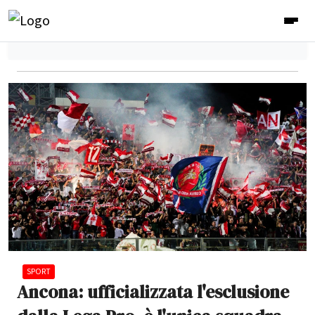
SPORT
Ancona: ufficializzata l'esclusione