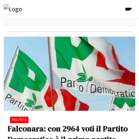
POLITICA
Falconara: con 2964 voti il Partito