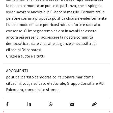
la nostra comunità un punto di partenza, che ci spinge a
voler lavorare ancora di più, ancora meglio. Tornare tra le
persone con una proposta politica chiara è evidentemente
l'unico modo efficace per ricostruire un forte e radicato
consenso. Ci impegneremo da ora in avanti ad essere
ancora più presenti, accrescere la nostra comunità
democratica e dare voce alle esigenze e necessità dei
cittadini Falconaresi.
Grazie a tutte e a tutti
ARGOMENTI
politica
,
partito democratico
,
falconara marittima
,
cittadini
,
voti
,
risultato elettorale
,
Gruppo Consiliare PD
Falconara
,
comunicato stampa