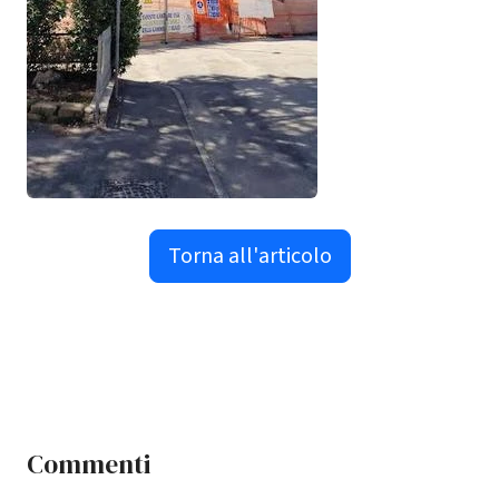
Torna all'articolo
Commenti