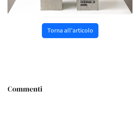
Torna all'articolo
Commenti