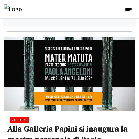
CULTURA
Alla Galleria Papini si inaugura la