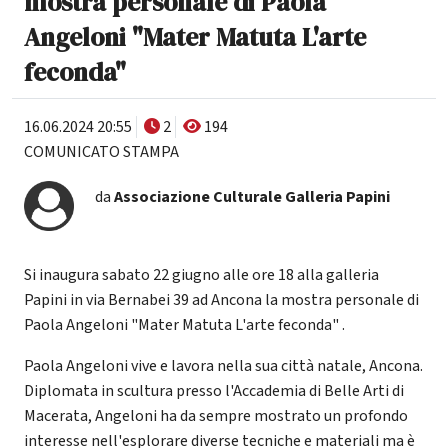
mostra personale di Paola
Angeloni "Mater Matuta L'arte
feconda"
16.06.2024 20:55
2
194
COMUNICATO STAMPA
da
Associazione Culturale Galleria Papini
Si inaugura sabato 22 giugno alle ore 18 alla galleria
Papini in via Bernabei 39 ad Ancona la mostra personale di
Paola Angeloni "Mater Matuta L'arte feconda" .
Paola Angeloni vive e lavora nella sua città natale, Ancona.
Diplomata in scultura presso l'Accademia di Belle Arti di
Macerata, Angeloni ha da sempre mostrato un profondo
interesse nell'esplorare diverse tecniche e materiali ma è