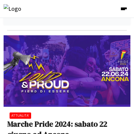
ATTUALITA'
Marche Pride 2024: sabato 22