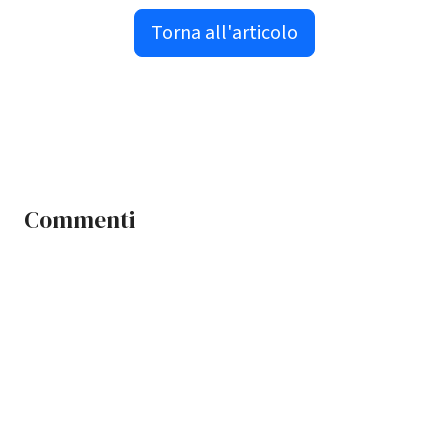
Torna all'articolo
Commenti