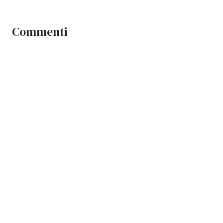
Commenti