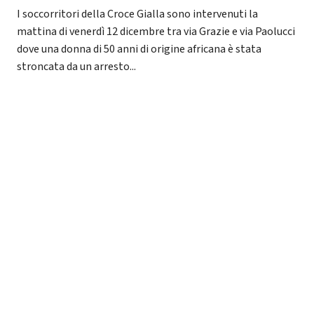
I soccorritori della Croce Gialla sono intervenuti la
mattina di venerdì 12 dicembre tra via Grazie e via Paolucci
dove una donna di 50 anni di origine africana è stata
stroncata da un arresto...