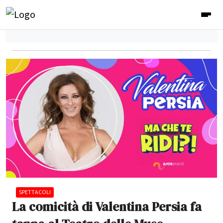
SPETTACOLI
La comicità di Valentina Persia fa