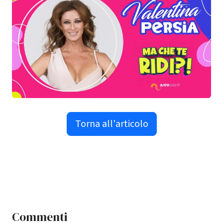
Torna all'articolo
Commenti