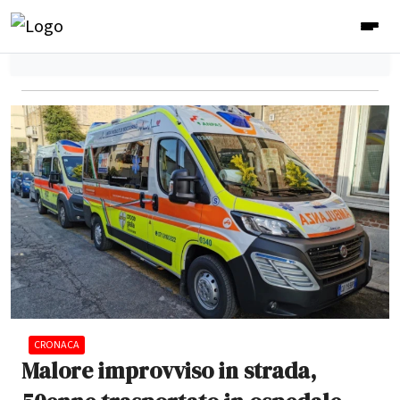
CRONACA
Malore improvviso in strada,