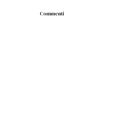
Commenti