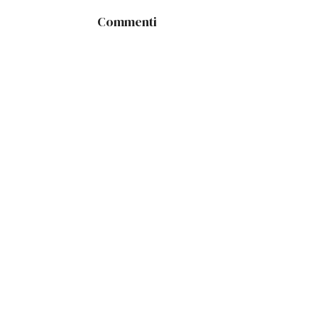
Commenti